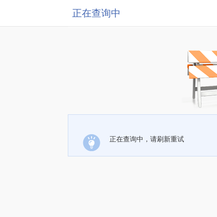
正在查询中
正在查询中，请刷新重试