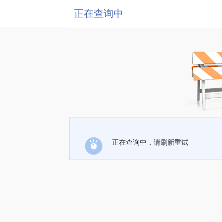
正在查询中
正在查询中，请刷新重试