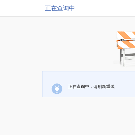
正在查询中
正在查询中，请刷新重试